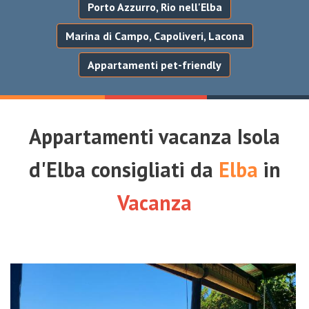
Porto Azzurro, Rio nell'Elba
Marina di Campo, Capoliveri, Lacona
Appartamenti pet-friendly
Appartamenti vacanza Isola
d'Elba consigliati da
Elba
in
Vacanza